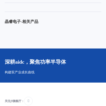
晶睿电子-相关产品
深耕aidc，聚焦功率半导体
构建双产业成长曲线
关注j9旗舰厅：