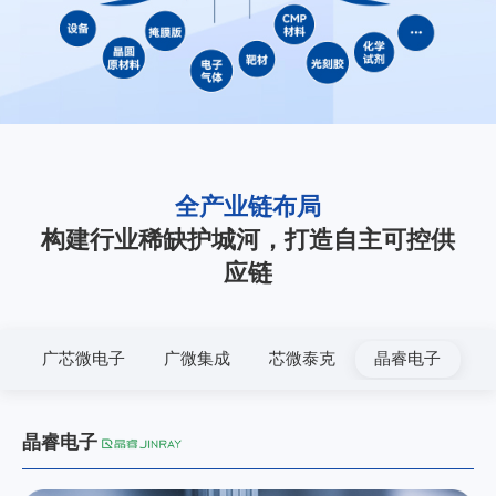
全产业链布局
构建行业稀缺护城河，打造自主可控供
应链
广芯微电子
广微集成
芯微泰克
晶睿电子
晶睿电子