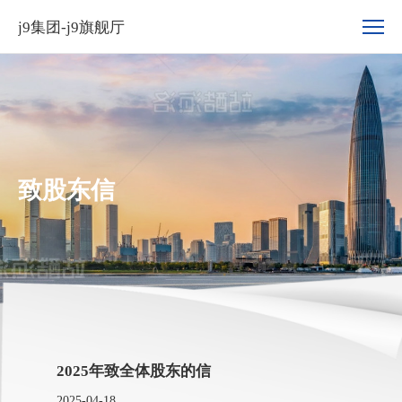
致
j9集团-j9旗舰厅
股
东
信-
j9
集
团
致股东信
2025年致全体股东的信
2025-04-18