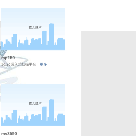
mp150
1d/2d嵌入式扫描平台
更多
ms3590