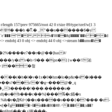
 r/length 157/prev 975665/root 42 0 r/size 89/type/xref/w[1 3
s ��l� ��b �ͳ.� _"��n������$�y
�g``ja`e`��� " � l , v�'00��&jl����`��h ��d
> endobj 43 0 obj <> endobj 44 0 obj <>stream h��umo�h�
8�`>}�� �첲
���s?��u'�'�g~���@�_q
�� ��?�dɧ�o�b���c��%[���ꬔ�c鍤�x
�1%&�r�Ԫd=|��x�����s���{�?��� �z-
���>š�n��e�80�#8\ ^�:��#��;x��?
p6̛im6��;� s]픩���-