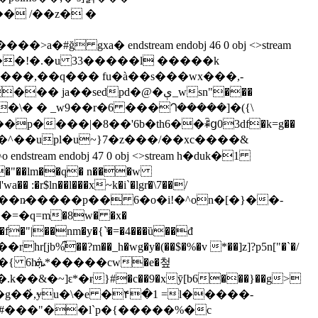
[��!�.�u 33�����l �����k
��sedpd�@�ې_wsn"���
endobj 47 0 obj <>stream h�duk�1
�� :�r$ln��l���x~k�i`�lgr�\7��/
hr[jb%͆��?m��_h�wg�y�(��$�%�v *��]z]?p5n["�`�/
w�e�첲
vm�#���"��l`p�{�����%�c